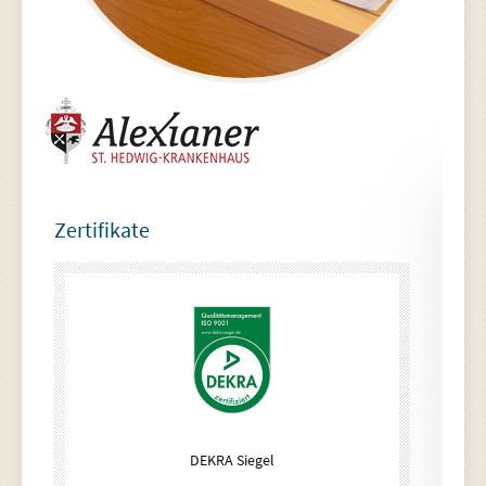
Zertifikate
DEKRA Siegel