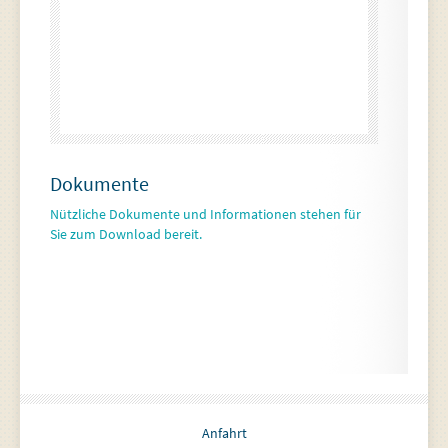
Dokumente
Nützliche Dokumente und Informationen stehen für
Sie zum Download bereit.
Anfahrt