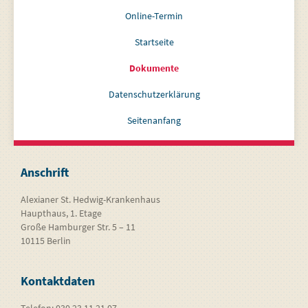
Online-Termin
Startseite
Dokumente
Datenschutzerklärung
Seitenanfang
Anschrift
Alexianer St. Hedwig-Krankenhaus
Haupthaus, 1. Etage
Große Hamburger Str. 5 – 11
10115 Berlin
Kontaktdaten