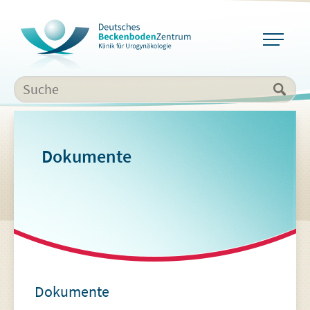
Dokumente