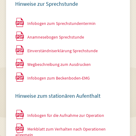
Hinweise zur Sprechstunde
Infobogen zum Sprechstundentermin
Anamnesebogen Sprechstunde
Einverständniserklärung Sprechstunde
Wegbeschreibung zum Ausdrucken
Infobogen zum Beckenboden-EMG
Hinweise zum stationären Aufenthalt
Infobogen für die Aufnahme zur Operation
Merkblatt zum Verhalten nach Operationen
allgemein