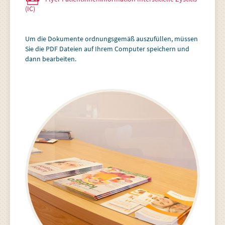
(IC)
Um die Dokumente ordnungsgemäß auszufüllen, müssen
Sie die PDF Dateien auf Ihrem Computer speichern und
dann bearbeiten.