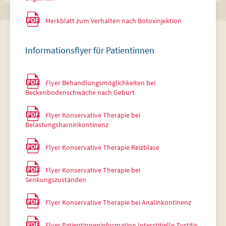
Merkblatt zum Verhalten nach Botoxinjektion
Informationsflyer für Patientinnen
Flyer Behandlungsmöglichkeiten bei
Beckenbodenschwäche nach Geburt
Flyer Konservative Therapie bei
Belastungsharninkontinenz
Flyer Konservative Therapie Reizblase
Flyer Konservative Therapie bei
Senkungszuständen
Flyer Konservative Therapie bei Analinkontinenz
Flyer Patientinneninformation Interstitielle Zystitis