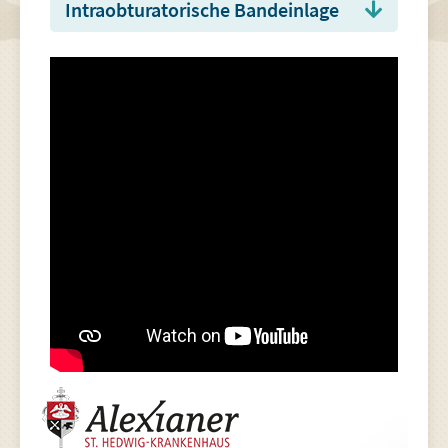
Intraobturatorische Bandeinlage