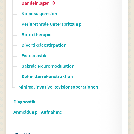
Bandeinlagen
Kolposuspension
Periurethrale Unterspritzung
Botoxtherapie
Divertikelexstirpation
Fistelplastik
Sakrale Neuromodulation
Sphinkterrekonstruktion
Minimal invasive Revisionsoperationen
Diagnostik
Anmeldung + Aufnahme