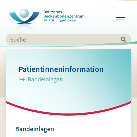
Patientinneninformation
Bandeinlagen
Bandeinlagen