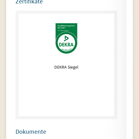
Zertifikate
DEKRA Siegel
Dokumente