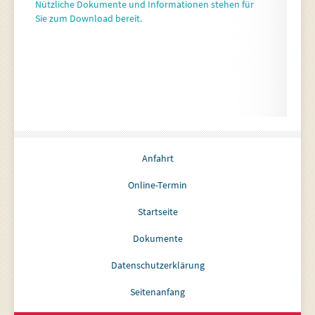
Nützliche Dokumente und Informationen stehen für
Sie zum Download bereit.
Anfahrt
Online-Termin
Startseite
Dokumente
Datenschutzerklärung
Seitenanfang