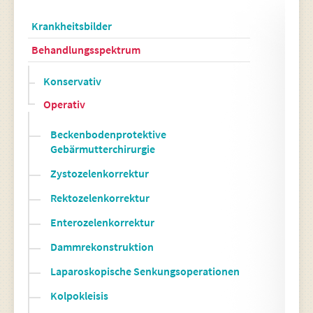
Krankheitsbilder
Behandlungsspektrum
Konservativ
Operativ
Beckenbodenprotektive
Gebärmutterchirurgie
Zystozelenkorrektur
Rektozelenkorrektur
Enterozelenkorrektur
Dammrekonstruktion
Laparoskopische Senkungsoperationen
Kolpokleisis