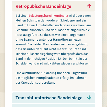
Retropubische Bandeinlage
Bei einer
Belastungsharninkontinenz
wird über einen
kleinen Schnitt in der vorderen Scheidenwand ein
Band mit zwei Einführhilfen nach oben zwischen dem
Schambeinknochen und der Blase entlang durch die
Haut ausgeführt, so dass es wie eine Hängematte
ohne Spannung unter der Harnröhre zu liegen
kommt. Die beiden Bandenden werden so gekürzt,
dass sie unter der Haut nicht mehr zu spüren sind.
Mit einer Blasenspiegelung wird überprüft, dass das
Band in der richtigen Position ist. Der Schnitt in der
Scheidenwand wird mit Nähten wieder verschlossen.
Eine ausführliche Aufklärung über den Eingriff und
die möglichen Komplikationen erfolgt im Rahmen
der Operationsvorbereitung.
Transobturatorische Bandeinlage